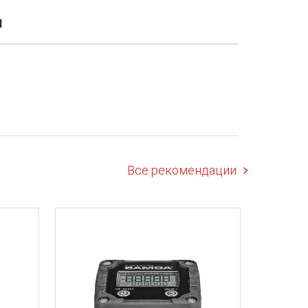
И
Все рекомендации