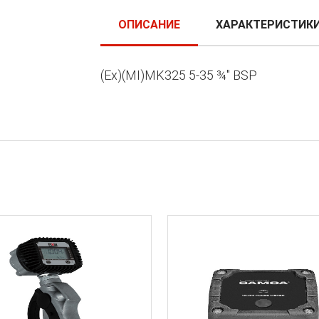
ОПИСАНИЕ
ХАРАКТЕРИСТИК
(Ex)(MI)MK325 5-35 ¾" BSP