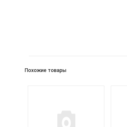
Похожие товары