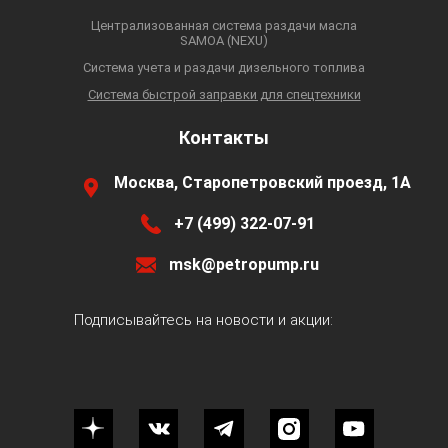
Централизованная система раздачи масла
SAMOA (NEXU)
Система учета и раздачи дизельного топлива
Система быстрой заправки для спецтехники
Контакты
Москва, Старопетровский проезд, 1А
+7 (499) 322-07-91
msk@petropump.ru
Подписывайтесь на новости и акции: