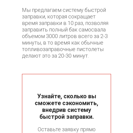
Мы предлагаем систему быстрой
заправки, которая сокращает
время заправки в 10 раз, позволяя
заправить полный бак самосвала
объемом 3000 литров всего за 2-3
минуты, в то время как обычные
топливозаправочные пистолеты
делают это за 20-30 минут.
Узнайте, сколько вы
сможете сэкономить,
внедрив систему
быстрой заправки.
Оставьте заявку прямо