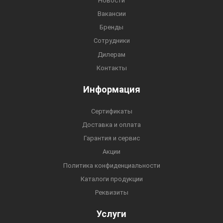
Новости
Вакансии
Бренды
Сотрудники
Дилерам
Контакты
Информация
Сертификаты
Доставка и оплата
Гарантия и сервис
Акции
Политика конфиденциальности
Каталоги продукции
Реквизиты
Услуги