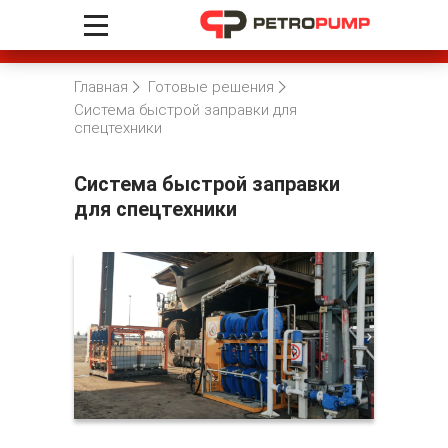
Главная
Готовые решения
Система быстрой заправки для
спецтехники
Система быстрой заправки
для спецтехники