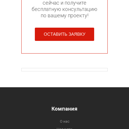
сейчас и получите
бесплатную консультацию
по вашему проекту!
ОСТАВИТЬ ЗАЯВКУ
Компания
О нас