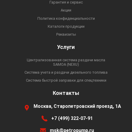
Гарантия и сервис
Акции
Политика конфиденциальности
Каталоги продукции
Реквизиты
Услуги
Централизованная система раздачи масла
SAMOA (NEXU)
Система учета и раздачи дизельного топлива
Система быстрой заправки для спецтехники
Контакты
Москва, Старопетровский проезд, 1А
+7 (499) 322-07-91
msk@petropump.ru