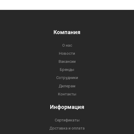
Компания
О нас
Новости
Вакансии
Бренды
Сотрудники
Дилерам
Контакты
Информация
Сертификаты
Доставка и оплата