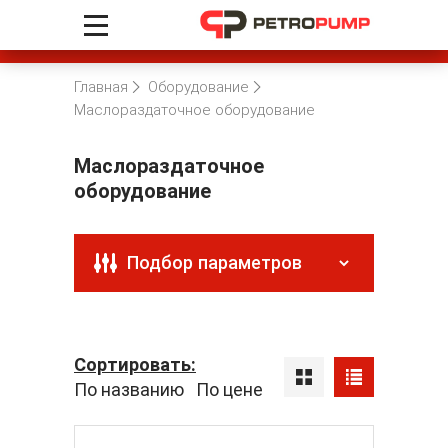
Главная
Оборудование
Маслораздаточное оборудование
Маслораздаточное
оборудование
Подбор параметров
Сортировать:
По названию
По цене