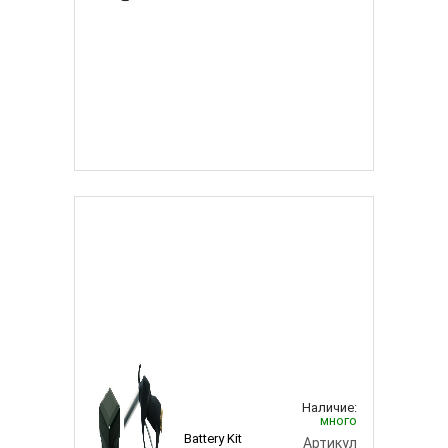
Наличие:
много
Battery Kit
Артикул