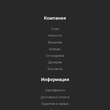
Компания
О нас
Новости
Вакансии
Бренды
Сотрудники
Дилерам
Контакты
Информация
Сертификаты
Доставка и оплата
Гарантия и сервис