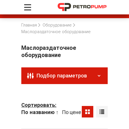
Главная
Оборудование
Маслораздаточное оборудование
Маслораздаточное
оборудование
Подбор параметров
Сортировать:
По названию
↑
По цене