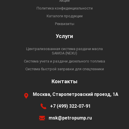
Акции
Политика конфиденциальности
Каталоги продукции
Реквизиты
Услуги
Централизованная система раздачи масла
SAMOA (NEXU)
Система учета и раздачи дизельного топлива
Система быстрой заправки для спецтехники
Контакты
Москва, Старопетровский проезд, 1А
+7 (499) 322-07-91
msk@petropump.ru