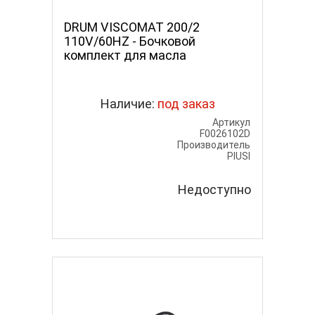
DRUM VISCOMAT 200/2
110V/60HZ - Бочковой
комплект для масла
Наличие:
под заказ
Артикул
F0026102D
Производитель
PIUSI
Недоступно