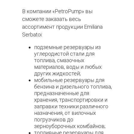
В компании «PetroPump» вы
сможете заказать весь
ассортимент продукции Emiliana
Serbatoi:
подземные резервуары из
углеродистой стали для
топлива, смазочных
материалов, воды и любых
других жидкостей;
мобильные резервуары для
бензина и дизельного топлива,
предназначенные для
хранения, транспортировки и
заправки техники различного
назначения, от вилочных
погрузчиков до
зерноуборочных комбайнов;
топливные резервуары для