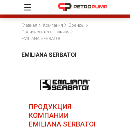
Главная
Компания
Бренды
Производители главная
EMILIANA SERBATOI
EMILIANA SERBATOI
ПРОДУКЦИЯ
КОМПАНИИ
EMILIANA SERBATOI