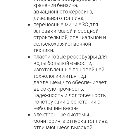
хранения бензина,
авиационного керосина,
дизельного топлива;
переносные мини АЗС для
заправки малой и средней
строительной, специальной и
сельскохозяйственной
техники;
пластиковые резервуары для
воды большой емкости,
изготовленные по новейшей
технологии литья под
давлением, что обеспечивает
высокую прочность,
надежность и долговечность
конструкции в сочетании с
небольшим весом;
электронные системы
мониторинга отпуска топлива,
отличающиеся высокой