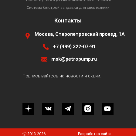
Система быстрой заправки для спецтехники
Контакты
Москва, Старопетровский проезд, 1А
+7 (499) 322-07-91
msk@petropump.ru
Подписывайтесь на новости и акции:
Ⓒ 2013-2026
Разработка сайта -