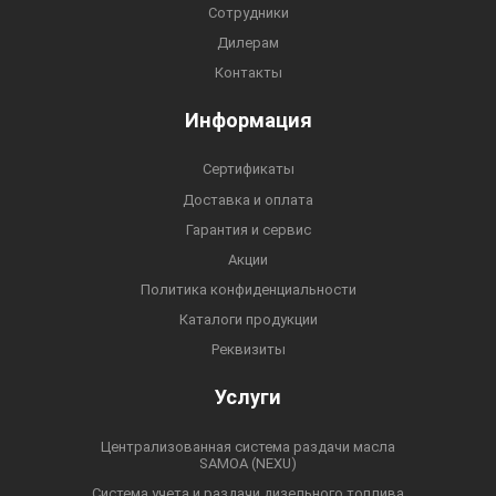
Сотрудники
Дилерам
Контакты
Информация
Сертификаты
Доставка и оплата
Гарантия и сервис
Акции
Политика конфиденциальности
Каталоги продукции
Реквизиты
Услуги
Централизованная система раздачи масла
SAMOA (NEXU)
Система учета и раздачи дизельного топлива